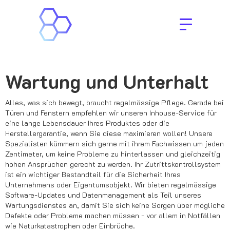
Wartung und Unterhalt
Alles, was sich bewegt, braucht regelmässige Pflege. Gerade bei
Türen und Fenstern empfehlen wir unseren Inhouse-Service für
eine lange Lebensdauer Ihres Produktes oder die
Herstellergarantie, wenn Sie diese maximieren wollen! Unsere
Spezialisten kümmern sich gerne mit ihrem Fachwissen um jeden
Zentimeter, um keine Probleme zu hinterlassen und gleichzeitig
hohen Ansprüchen gerecht zu werden. Ihr Zutrittskontrollsystem
ist ein wichtiger Bestandteil für die Sicherheit Ihres
Unternehmens oder Eigentumsobjekt. Wir bieten regelmässige
Software-Updates und Datenmanagement als Teil unseres
Wartungsdienstes an, damit Sie sich keine Sorgen über mögliche
Defekte oder Probleme machen müssen - vor allem in Notfällen
wie Naturkatastrophen oder Einbrüche.