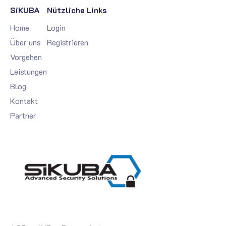
SiKUBA
Nützliche Links
Home
Login
Über uns
Registrieren
Vorgehen
Leistungen
Blog
Kontakt
Partner