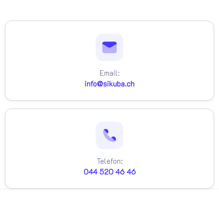
Email:
info@sikuba.ch
Telefon:
044 520 46 46