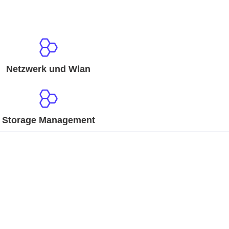
Netzwerk und Wlan
Storage Management